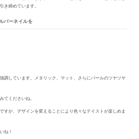
引き締めています。
ルバーネイルを
強調しています。メタリック、マット、さらにパールのツヤツヤ
みてくださいね。
ですが、デザインを変えることにより色々なテイストが楽しめま
いね！