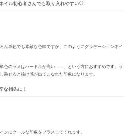
ネイル初心者さんでも取り入れやすい♡
ろん単色でも素敵な色味ですが、このようにグラデーションネイ
単色のラメはハードルが高い……」という方におすすめです。ラ
し乗せると抜け感が出てこなれた印象になります。
辛な指先に！
インにクールな印象をプラスしてくれます。