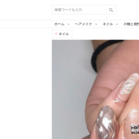
ホーム
ヘアメイク
ネイル
小物と相
ネイル