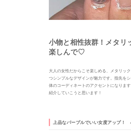
小物と相性抜群！メタリ
楽しんで♡
大人の女性だからこそ楽しめる、メタリック
つシンプルなデザインが魅力です。指先をシ
体のコーディネートのアクセントになります
紹介していこうと思います！
上品なパープルでいい女度アップ！ 