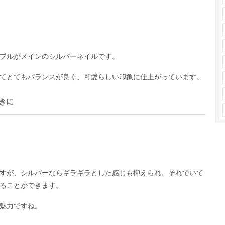
プルがメインのシルバーネイルです。
てとてもバランスが良く、可愛らしい印象に仕上がっています。
きに
すが、シルバーならギラギラとした感じも抑えられ、それでいて
ることができます。
魅力ですね。