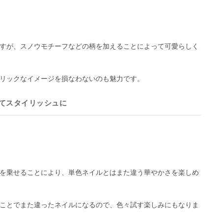
すが、スノウモチーフなどの柄を加えることによって可愛らしく
リックなイメージを損なわないのも魅力です。
てスタイリッシュに
を乗せることにより、単色ネイルとはまた違う華やかさを楽しめ
ことでまた違ったネイルになるので、色々試す楽しみにもなりま