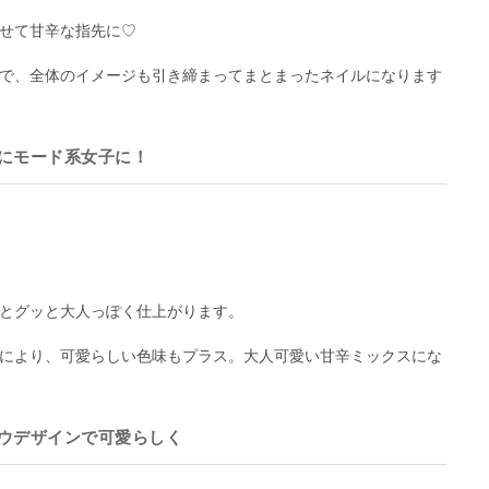
せて甘辛な指先に♡
で、全体のイメージも引き締まってまとまったネイルになります
にモード系女子に！
とグッと大人っぽく仕上がります。
により、可愛らしい色味もプラス。大人可愛い甘辛ミックスにな
ウデザインで可愛らしく