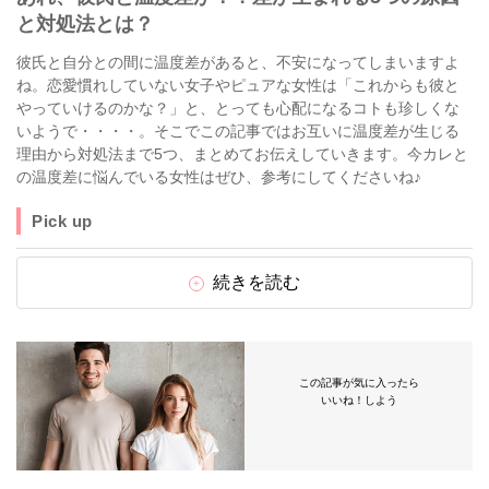
と対処法とは？
彼氏と自分との間に温度差があると、不安になってしまいますよ
ね。恋愛慣れしていない女子やピュアな女性は「これからも彼と
やっていけるのかな？」と、とっても心配になるコトも珍しくな
いようで・・・・。そこでこの記事ではお互いに温度差が生じる
理由から対処法まで5つ、まとめてお伝えしていきます。今カレと
の温度差に悩んでいる女性はぜひ、参考にしてくださいね♪
Pick up
続きを読む
この記事が気に入ったら
いいね！しよう