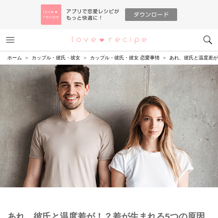
メニュー
恋愛レシピ
ホーム
カップル・彼氏・彼女
カップル・彼氏・彼女 恋愛事情
あれ、彼氏と温度差が
あれ、彼氏と温度差が！？差が生まれる5つの原因