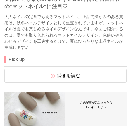
の“マットネイル”に注目♡
大人ネイルの定番でもあるマットネイル。上品で温かみのある質
感は、秋冬ネイルデザインとして重宝されていますが、マットネ
イルは夏でも楽しめるネイルデザインなんです。今回ご紹介する
のは、夏でも取り入れられるマットネイルデザイン。色使いや合
わせるデザインを工夫するだけで、夏にぴったりな上品ネイルが
完成しますよ！
Pick up
続きを読む
この記事が気に入ったら
いいね！しよう