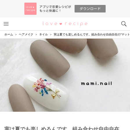
メニュー
恋愛レシピ
ホーム
ヘアメイク
ネイル
実は夏でも楽しめるんです。組み合わせ自由自在の“マット
実は夏でも楽しめるんです。組み合わせ自由自在