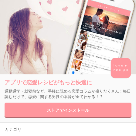
アプリで恋愛レシピがもっと快適に
通勤通学・就寝前など、手軽に読める恋愛コラムが盛りだくさん！毎日
読むだけで、恋愛に関する男性の本音が全てわかる！？
ストアでインストール
カテゴリ