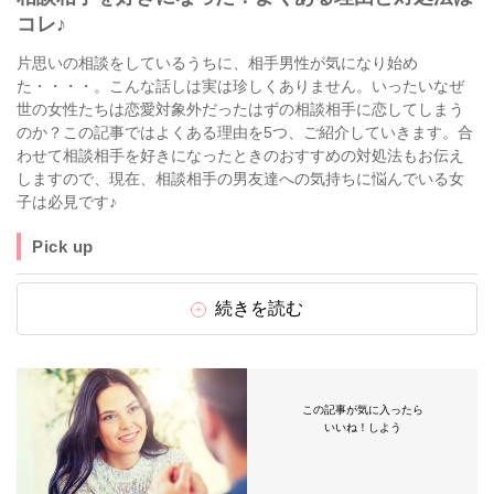
コレ♪
片思いの相談をしているうちに、相手男性が気になり始め
た・・・・。こんな話しは実は珍しくありません。いったいなぜ
世の女性たちは恋愛対象外だったはずの相談相手に恋してしまう
のか？この記事ではよくある理由を5つ、ご紹介していきます。合
わせて相談相手を好きになったときのおすすめの対処法もお伝え
しますので、現在、相談相手の男友達への気持ちに悩んでいる女
子は必見です♪
Pick up
続きを読む
この記事が気に入ったら
いいね！しよう