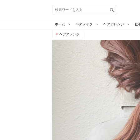
ホーム
ヘアメイク
ヘアアレンジ
仕
ヘアアレンジ