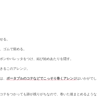
せる。
、ゴムで留める。
ボンやバレッタをつけ、結び始めあたりを隠す。
きるこのアレンジ。
は、
ポータブルのコテなどでこっそり巻くアレンジ
はいかがでし
コテをつかっても跡が残りがちなので、巻いた後まとめるような