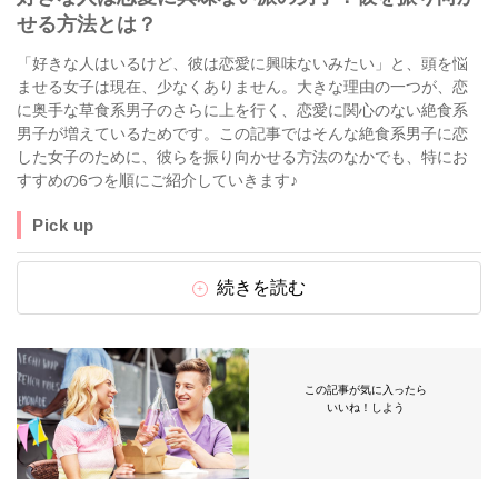
せる方法とは？
「好きな人はいるけど、彼は恋愛に興味ないみたい」と、頭を悩
ませる女子は現在、少なくありません。大きな理由の一つが、恋
に奥手な草食系男子のさらに上を行く、恋愛に関心のない絶食系
男子が増えているためです。この記事ではそんな絶食系男子に恋
した女子のために、彼らを振り向かせる方法のなかでも、特にお
すすめの6つを順にご紹介していきます♪
Pick up
続きを読む
この記事が気に入ったら
いいね！しよう