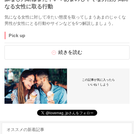
なる女性に取る行動
気になる女性に対して冷たい態度を取ってしまうあまのじゃくな
男性が女性にとる行動やサインなどを5つ解説しましょう。
Pick up
続きを読む
この記事が気に入ったら
いいね！しよう
オススメの新着記事