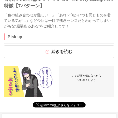
特徴【7パターン】
「色の組み合わせが難しい…」「あれ？何かいつも同じものを着
ている気が…」など今回は一目で残念センスだとわかってしまい
がちな“服装あるある”をご紹介します！
Pick up
続きを読む
この記事が気に入ったら
いいね！しよう