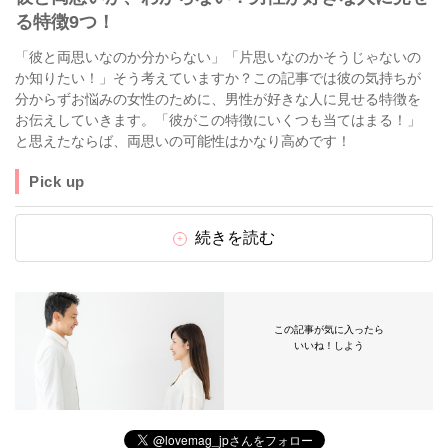
る特徴9つ！
「彼と両思いなのか分からない」「片思いなのかそうじゃないの
か知りたい！」そう考えていますか？この記事では彼の気持ちが
分からずお悩みの女性のために、男性が好きな人に見せる特徴を
お伝えしていきます。「彼がこの特徴にいくつも当てはまる！」
と思えたならば、両思いの可能性はかなり高めです！
Pick up
続きを読む
この記事が気に入ったら
いいね！しよう