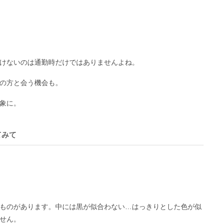
けないのは通勤時だけではありませんよね。
の方と会う機会も。
象に。
てみて
ものがあります。中には黒が似合わない…はっきりとした色が似
せん。