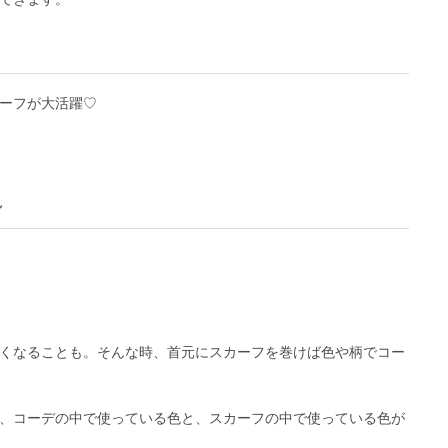
ーフが大活躍♡
ン
くなることも。そんな時、首元にスカーフを巻けば色や柄でコー
、コーデの中で使っている色と、スカーフの中で使っている色が