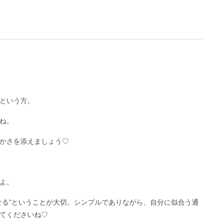
という方。
ね。
かさを添えましょう♡
よ。
せる”ということが大切。シンプルでありながら、自分に似合う通
てくださいね♡