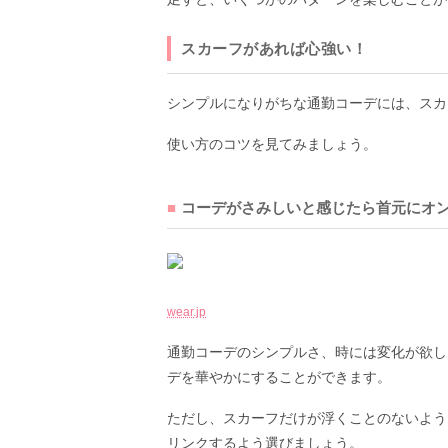
スカーフがあれば心強い！
シンプルになりがちな通勤コーデには、スカ
使い方のコツを見てみましょう。
コーデがさみしいと感じたら首元にオ
wear.jp
通勤コーデのシンプルさ、時には変化が欲し
デを華やかにすることができます。
ただし、スカーフだけが浮くことのないよう
リンクするよう選びましょう。