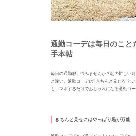
通勤コーデは毎日のこと
手本帖
毎日の通勤服、悩みませんか？朝の忙しい時
と違い、通勤コーデは” きちんと見せる”
も、マネするだけでおしゃれになる通勤コー
きちんと見せにはやっぱり黒が万能