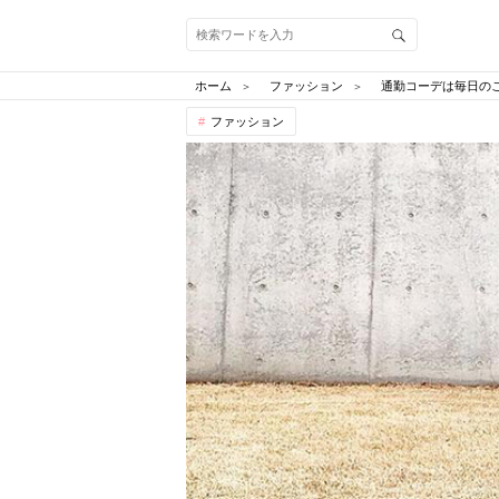
ホーム
ファッション
通勤コーデは毎日の
ファッション