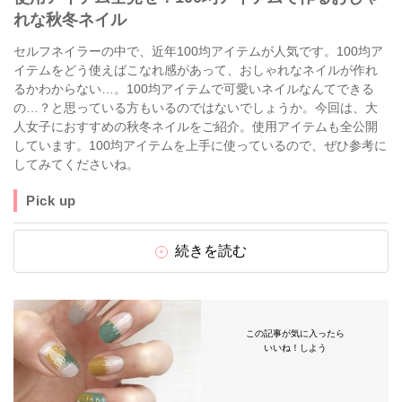
れな秋冬ネイル
セルフネイラーの中で、近年100均アイテムが人気です。100均ア
イテムをどう使えばこなれ感があって、おしゃれなネイルが作れ
るかわからない…。100均アイテムで可愛いネイルなんてできる
の…？と思っている方もいるのではないでしょうか。今回は、大
人女子におすすめの秋冬ネイルをご紹介。使用アイテムも全公開
しています。100均アイテムを上手に使っているので、ぜひ参考に
してみてくださいね。
Pick up
続きを読む
この記事が気に入ったら
いいね！しよう