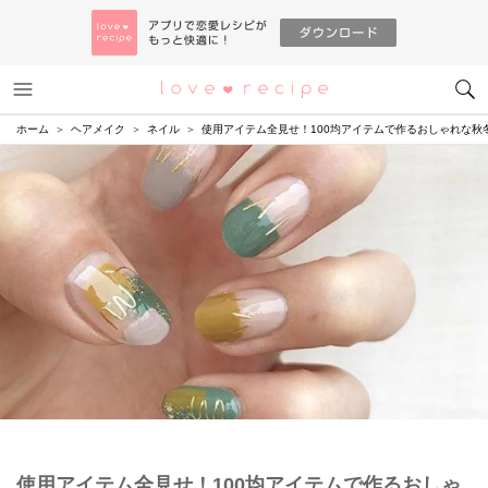
メニュー
恋愛レシピ
ホーム
ヘアメイク
ネイル
使用アイテム全見せ！100均アイテムで作るおしゃれな秋
使用アイテム全見せ！100均アイテムで作るおしゃ