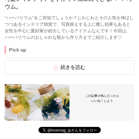
ウム。
“ハーバリウム”をご存知でしょうか？じわじわとその人気を伸ばし
つつあるインテリア雑貨で、写真映えする上に癒し効果もあると
女性を中心に愛好家が続出しているアイテムなんです！今回は、
ハーバリウムのおしゃれな瓶から作り方までご紹介します♡
Pick up
続きを読む
この記事が気に入ったら
いいね！しよう