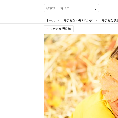
ホーム
モテる女・モテない女
モテる女 男
モテる女 男目線