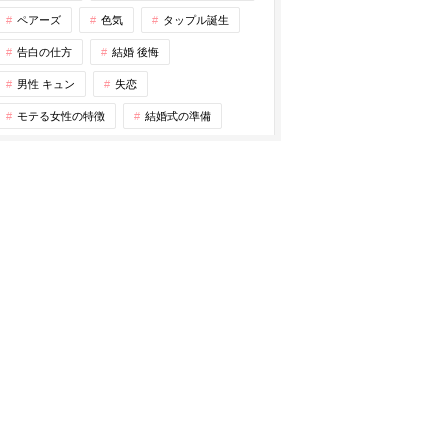
ペアーズ
色気
タップル誕生
告白の仕方
結婚 後悔
男性 キュン
失恋
モテる女性の特徴
結婚式の準備