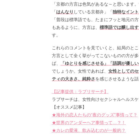
「京都の方言は色気があるな～と思います。
「
はんなり
している京都弁」「
独特なイント
「普段は標準語でも、たまにフッと地元の方
もあるように、方言は、
標準語では醸し出す
す。
これらのコメントを見ていくと、結局のとこ
方言として全く挙がってこないものの方が多
ば、
「ゆとりを感じさせる」「語調が優しい
でしょうか。女性であれば、
女性としてのセ
ティの大きさ、純粋さ
を感じさせるような話
【記事提供：ラブリサーチ】
ラブサーチは、女性向けセクシャルヘルスケ
【オススメ記事】
★海外の恋人たちの“夜のグッズ”事情って？
★世界のアンダーヘア事情って…？！
★カレの愛液、飲み込むのが一般的？