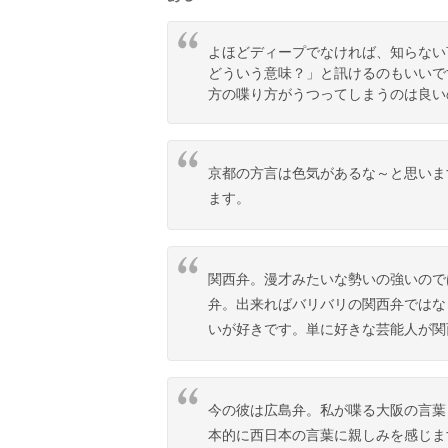
よほどディープでなければ、知らない
どういう意味？」と訊けるのもいいで
方の喋り方がうつってしまうのは良い
京都の方言は色気があるな～と思いま
ます。
関西弁。漫才みたいな勢いの強いので
弁。出来ればバリバリの関西弁ではな
いが好きです。単に好きな芸能人が関
今の彼は広島弁。私が喋る大阪の言葉
本的に西日本の言葉に親しみを感じま