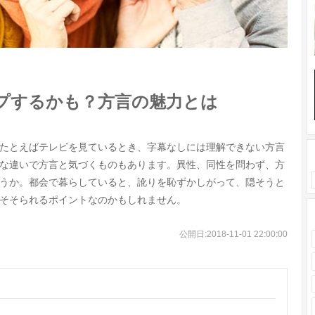
プするかも？方言の魅力とは
たとえばテレビを見ているとき、字幕なしには理解できない方言
な違いで方言と気づくものもあります。異性、同性を問わず、方
うか。都会で暮らしていると、訛りを恥ずかしがって、隠そうと
そそられるポイントなのかもしれません。
公開日:
2018-11-01 22:00:00