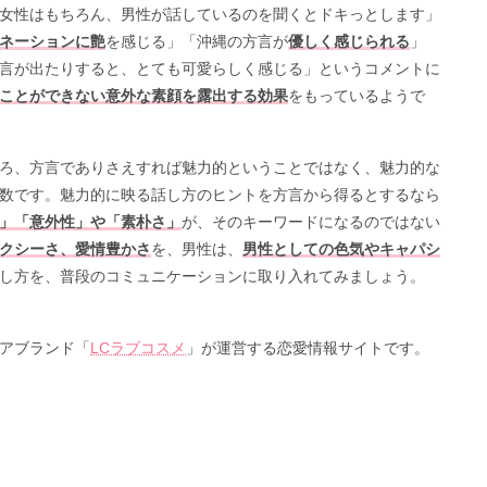
女性はもちろん、男性が話しているのを聞くとドキっとします」
ネーションに艶
を感じる」「沖縄の方言が
優しく感じられる
」
言が出たりすると、とても可愛らしく感じる」というコメントに
ことができない意外な素顔を露出する効果
をもっているようで
ろ、方言でありさえすれば魅力的ということではなく、魅力的な
数です。魅力的に映る話し方のヒントを方言から得るとするなら
」「意外性」や「素朴さ」
が、そのキーワードになるのではない
クシーさ、愛情豊かさ
を、男性は、
男性としての色気やキャパシ
し方を、普段のコミュニケーションに取り入れてみましょう。
アブランド「
LCラブコスメ
」が運営する恋愛情報サイトです。