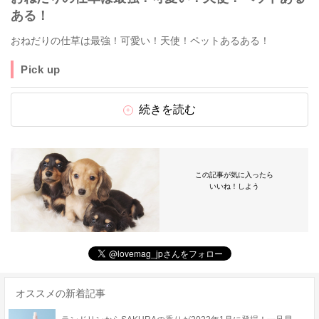
ある！
おねだりの仕草は最強！可愛い！天使！ペットあるある！
Pick up
続きを読む
この記事が気に入ったら
いいね！しよう
オススメの新着記事