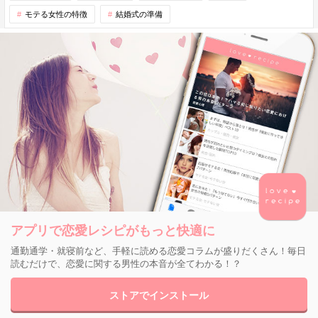
モテる女性の特徴
結婚式の準備
アプリで恋愛レシピがもっと快適に
通勤通学・就寝前など、手軽に読める恋愛コラムが盛りだくさん！毎日
読むだけで、恋愛に関する男性の本音が全てわかる！？
ストアでインストール