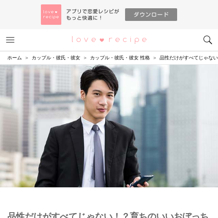
メニュー
恋愛レシピ
ホーム
カップル・彼氏・彼女
カップル・彼氏・彼女 性格
品性だけがすべてじゃない
品性だけがすべてじゃない！？育ちのいいおぼっち