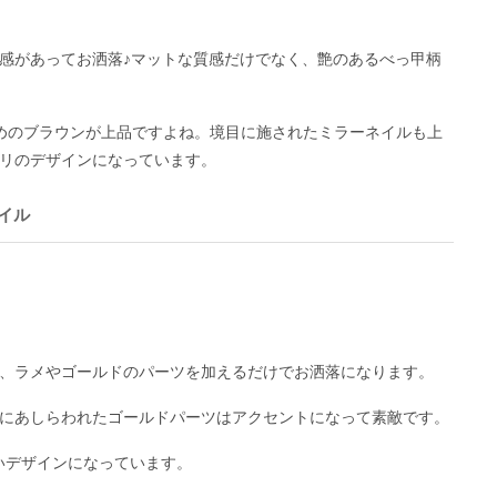
感があってお洒落♪マットな質感だけでなく、艶のあるべっ甲柄
めのブラウンが上品ですよね。境目に施されたミラーネイルも上
リのデザインになっています。
イル
、ラメやゴールドのパーツを加えるだけでお洒落になります。
にあしらわれたゴールドパーツはアクセントになって素敵です。
いデザインになっています。