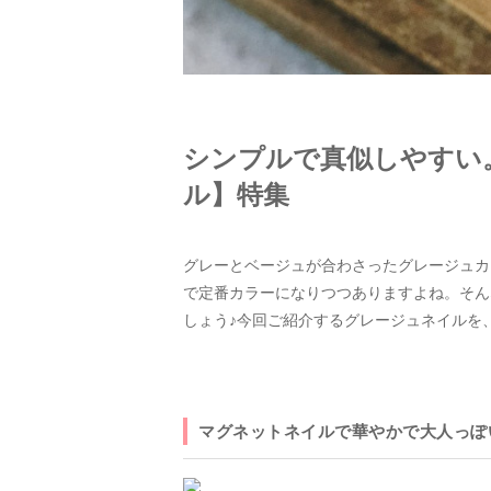
シンプルで真似しやすい
ル】特集
グレーとベージュが合わさったグレージュカ
で定番カラーになりつつありますよね。そん
しょう♪今回ご紹介するグレージュネイルを
マグネットネイルで華やかで大人っぽ