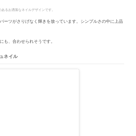
のあるお洒落なネイルデザインです。
パーツがさりげなく輝きを放っています。シンプルさの中に上品
にも、合わせられそうです。
ュネイル