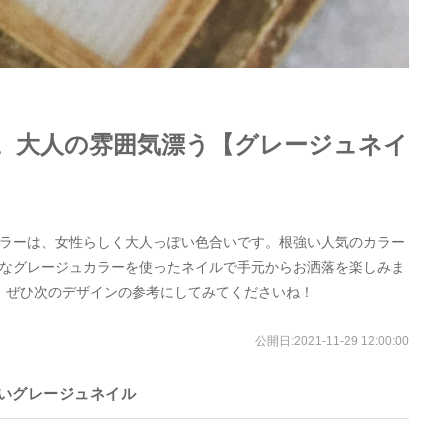
。大人の雰囲気漂う【グレージュネイ
ラーは、女性らしく大人っぽい色合いです。根強い人気のカラー
なグレージュカラーを使ったネイルで手元からお洒落を楽しみま
、ぜひ次のデザインの参考にしてみてくださいね！
公開日:
2021-11-29 12:00:00
いグレージュネイル