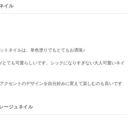
ュネイル
ットネイルは、単色塗りでもとてもお洒落♪
がとても可愛らしいです。シックになりすぎない大人可愛いネイ
アクセントのデザインを自分好みに変えて楽しむのも良いです
レージュネイル