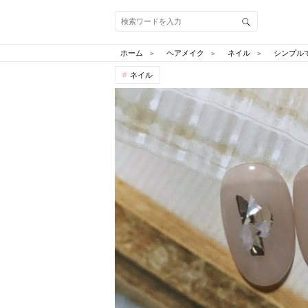
ホーム
ヘアメイク
ネイル
シンプル
ネイル