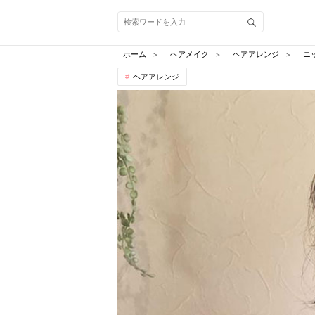
ホーム
ヘアメイク
ヘアアレンジ
ニ
ヘアアレンジ