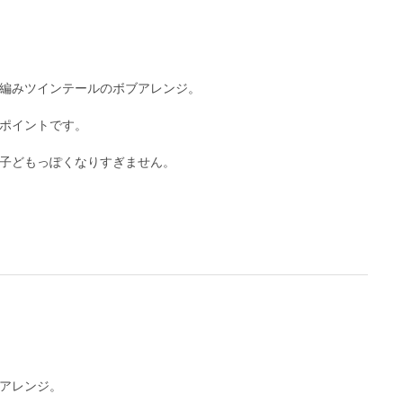
編みツインテールのボブアレンジ。
ポイントです。
子どもっぽくなりすぎません。
アレンジ。