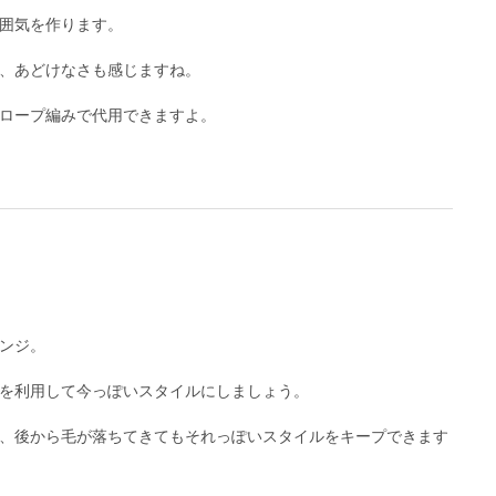
囲気を作ります。
、あどけなさも感じますね。
ロープ編みで代用できますよ。
ンジ。
を利用して今っぽいスタイルにしましょう。
、後から毛が落ちてきてもそれっぽいスタイルをキープできます