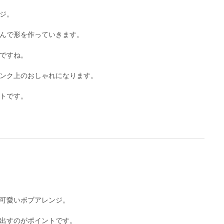
ジ。
んで形を作っていきます。
ですね。
ンク上のおしゃれになります。
トです。
可愛いボブアレンジ。
出すのがポイントです。