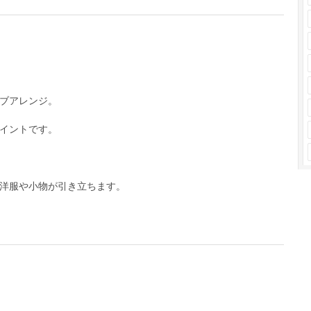
ブアレンジ。
イントです。
洋服や小物が引き立ちます。