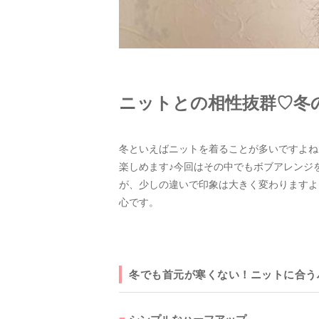
ニットとの相性抜群♡冬
冬といえばニットを着ることが多いですよね
楽しめます♪今回はその中でもボブアレンジ
が、少しの違いで印象は大きく変わりますよ
心です。
冬でも首元が寒くない！ニットに合う