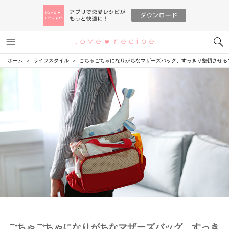
メニュー
恋愛レシピ
ホーム
ライフスタイル
ごちゃごちゃになりがちなマザーズバッグ、すっきり整頓させる
ごちゃごちゃになりがちなマザーズバッグ、すっき