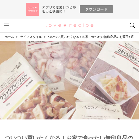
メニュー
恋愛レシピ
ホーム
ライフスタイル
ついつい買いたくなる！お家で食べたい無印良品のお菓子5選
ついつい買いたくなる！お家で食べたい無印良品の