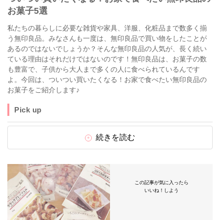
お菓子5選
私たちの暮らしに必要な雑貨や家具、洋服、化粧品まで数多く揃
う無印良品。みなさんも一度は、無印良品で買い物をしたことが
あるのではないでしょうか？そんな無印良品の人気が、長く続い
ている理由はそれだけではないのです！無印良品は、お菓子の数
も豊富で、子供から大人まで多くの人に食べられているんです
よ。今回は、ついつい買いたくなる！お家で食べたい無印良品の
お菓子をご紹介します♪
Pick up
続きを読む
この記事が気に入ったら
いいね！しよう