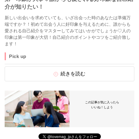
介が知りたい！
新しい出会いを求めていても、いざ出会った時のあなたは準備万
端ですか？！初めて出会う人に好印象を与えるために、誰からも
愛される自己紹介をマスターしてみてはいかがでしょうか♡人の
印象は第一印象が大切！自己紹介のポイントやコツをご紹介致し
ます！
Pick up
続きを読む
この記事が気に入ったら
いいね！しよう