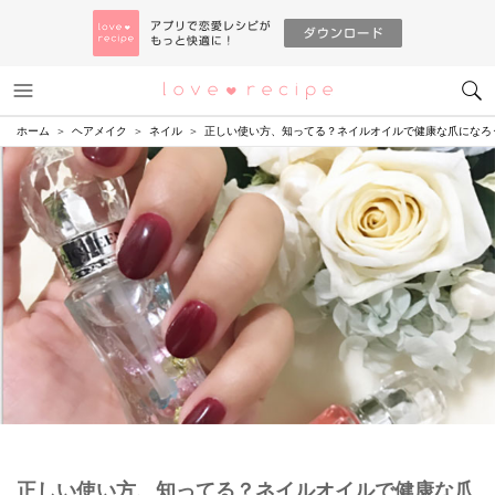
メニュー
恋愛レシピ
ホーム
ヘアメイク
ネイル
正しい使い方、知ってる？ネイルオイルで健康な爪になろ
正しい使い方、知ってる？ネイルオイルで健康な爪