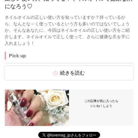
になろう♡
ネイルオイルの正しい使い方を知っていますか？持っているか
ら、なんとな～く使っているという方も多いのではないでしょう
か。そんなあなたに、今回はネイルオイルの正しい使い方をご紹
介します。ネイルオイルで正しく使って、さらに健康な爪を手に
入れましょう！
Pick up
続きを読む
この記事が気に入ったら
いいね！しよう