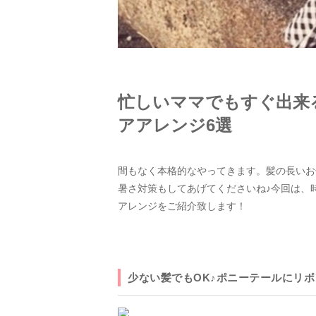
忙しいママでもすぐ出来
アアレンジ6選
間もなく本格的なやってきます。髪の長いお
暑さ対策もしてあげてくださいね♪今回は、
アレンジをご紹介致します！
少ない髪でもOK♪ポニーテールにリ