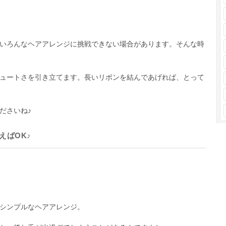
いろんなヘアアレンジに挑戦できない場合があります。そんな時
ュートさを引き立てます。長いリボンを結んであげれば、とって
ださいね♪
えばOK♪
シンプルなヘアアレンジ。