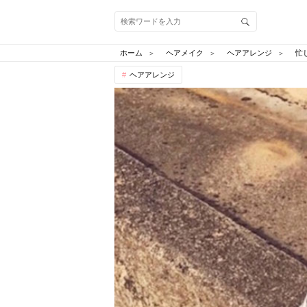
ホーム
ヘアメイク
ヘアアレンジ
忙
ヘアアレンジ