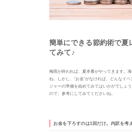
簡単にできる節約術で夏
てみて♪
梅雨が終われば、夏本番がやってきます。海
ね。しかし、“お金”がなければ、どんなイ
ジャーの準備を始めてみてはいかがでしょう
ので、参考にしてみてくださいね。
お金を下ろすのは1回だけ。内訳を考