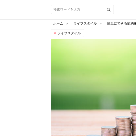
ホーム
ライフスタイル
簡単にできる節約
ライフスタイル