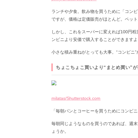
ランチや夕食。飲み物を買うために「コンビ
ですが、価格は定価販売がほとんど。ペット
しかし、これをスーパーに変えれば100円
ンビニより安価で購入することができますよ
小さな積み重ねがとっても大事。“コンビニ”
ちょこちょこ買いより“まとめ買い”が
milatas/Shutterstock.com
「毎朝パンとコーヒーを買うためにコンビニ
毎朝同じようなものを買うのであれば、週末
ょうか。