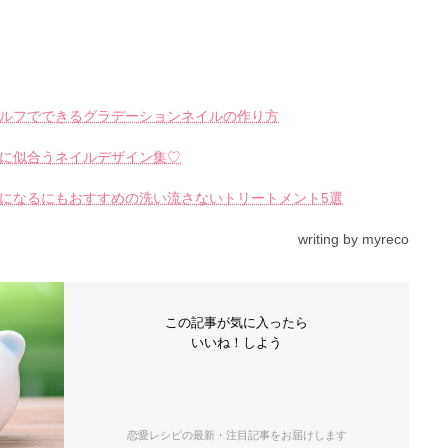
）
ルフでできるグラデーションネイルの作り方
に似合うネイルデザイン集♡
になるにもおすすめの洗い流さないトリートメント5選
writing by myreco
この記事が気に入ったら
いいね！しよう
恋愛レシピの最新・注目記事をお届けします