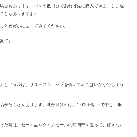
場合もあります。パンも数日分であれば先に購入できますし、週
こともありますよ♪
まとめ買いに回してみてください。
みて♪
」という時は、リユースショップを覗いてみてはいかがでしょう
がたくさんあります。運が良ければ、1,000円以下で欲しい服
った時は、セール品やタイムセールの時間帯を狙って、好きなお