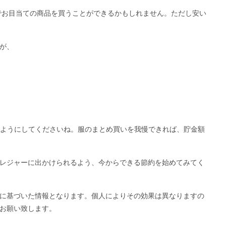
下でお目当ての商品を買うことができるかもしれません。ただし安い
。
が、
るようにしてくださいね。服のまとめ買いを我慢できれば、貯金額
レジャーに出かけられるよう、今からできる節約を始めてみてく
に基づいた情報となります。個人によりその効果は異なりますの
お願い致します。