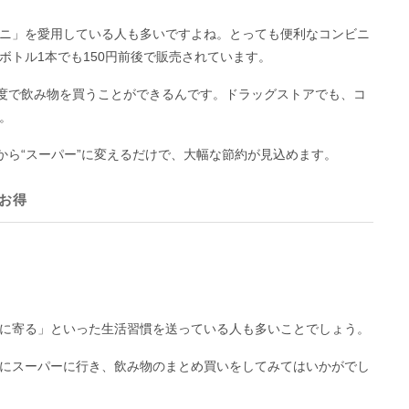
ニ」を愛用している人も多いですよね。とっても便利なコンビニ
ボトル1本でも150円前後で販売されています。
程度で飲み物を買うことができるんです。ドラッグストアでも、コ
。
から“スーパー”に変えるだけで、大幅な節約が見込めます。
お得
に寄る」といった生活習慣を送っている人も多いことでしょう。
にスーパーに行き、飲み物のまとめ買いをしてみてはいかがでし