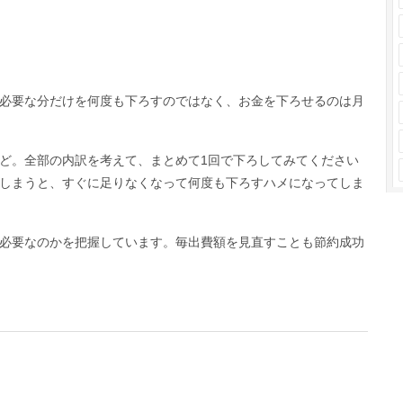
必要な分だけを何度も下ろすのではなく、お金を下ろせるのは月
ど。全部の内訳を考えて、まとめて1回で下ろしてみてください
しまうと、すぐに足りなくなって何度も下ろすハメになってしま
必要なのかを把握しています。毎出費額を見直すことも節約成功