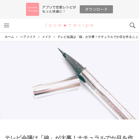
メニュー
恋愛レシピ
ホーム
ヘアメイク
メイク
テレビ会議は「線」が大事！ナチュラルでか目を作るニュ
テレビ会議は「線」が大事！ナチュラルでか目を作