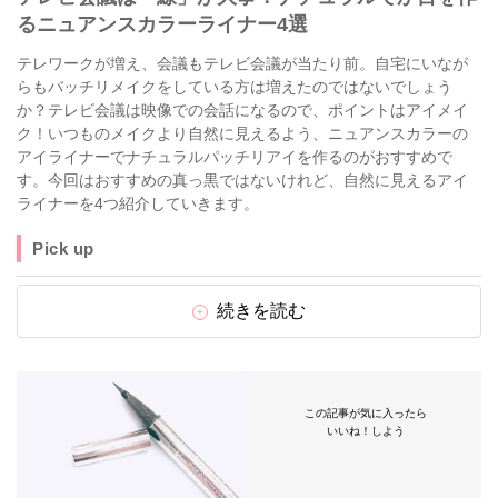
るニュアンスカラーライナー4選
テレワークが増え、会議もテレビ会議が当たり前。自宅にいなが
らもバッチリメイクをしている方は増えたのではないでしょう
か？テレビ会議は映像での会話になるので、ポイントはアイメイ
ク！いつものメイクより自然に見えるよう、ニュアンスカラーの
アイライナーでナチュラルパッチリアイを作るのがおすすめで
す。今回はおすすめの真っ黒ではないけれど、自然に見えるアイ
ライナーを4つ紹介していきます。
Pick up
続きを読む
この記事が気に入ったら
いいね！しよう