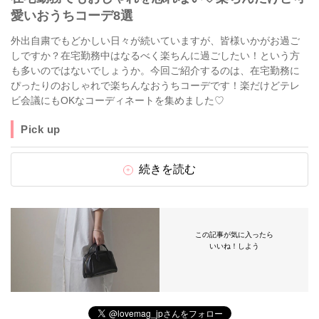
愛いおうちコーデ8選
外出自粛でもどかしい日々が続いていますが、皆様いかがお過ご
しですか？在宅勤務中はなるべく楽ちんに過ごしたい！という方
も多いのではないでしょうか。今回ご紹介するのは、在宅勤務に
ぴったりのおしゃれで楽ちんなおうちコーデです！楽だけどテレ
ビ会議にもOKなコーディネートを集めました♡
Pick up
続きを読む
この記事が気に入ったら
いいね！しよう