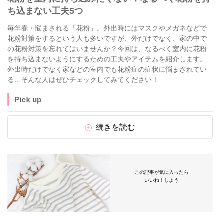
ち込まない工夫5つ
毎年春・悩まされる「花粉」。外出時にはマスクやメガネなどで
花粉対策をするという人も多いですが、外だけでなく、家の中で
の花粉対策を忘れてはいませんか？今回は、なるべく室内に花粉
を持ち込まないようにするための工夫やアイテムを紹介します。
外出時だけでなく家などの室内でも花粉症の症状に悩まされてい
る…そんな人はぜひチェックしてみてください！
Pick up
続きを読む
この記事が気に入ったら
いいね！しよう