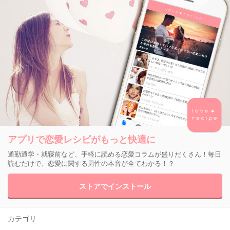
アプリで恋愛レシピがもっと快適に
通勤通学・就寝前など、手軽に読める恋愛コラムが盛りだくさん！毎日
読むだけで、恋愛に関する男性の本音が全てわかる！？
ストアでインストール
カテゴリ