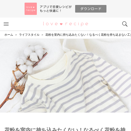
メニュー
恋愛レシピ
ホーム
ライフスタイル
花粉を室内に持ち込みたくない！なるべく花粉を持ち込まない工
花粉を室内に持ち込みたくない！なるべく花粉を持