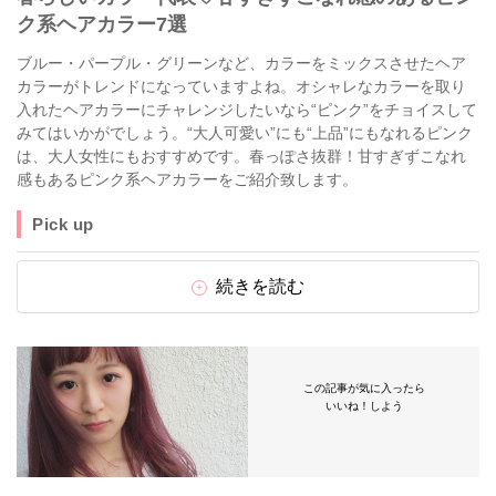
ク系ヘアカラー7選
ブルー・パープル・グリーンなど、カラーをミックスさせたヘア
カラーがトレンドになっていますよね。オシャレなカラーを取り
入れたヘアカラーにチャレンジしたいなら“ピンク”をチョイスして
みてはいかがでしょう。“大人可愛い”にも“上品”にもなれるピンク
は、大人女性にもおすすめです。春っぽさ抜群！甘すぎずこなれ
感もあるピンク系ヘアカラーをご紹介致します。
Pick up
続きを読む
この記事が気に入ったら
いいね！しよう