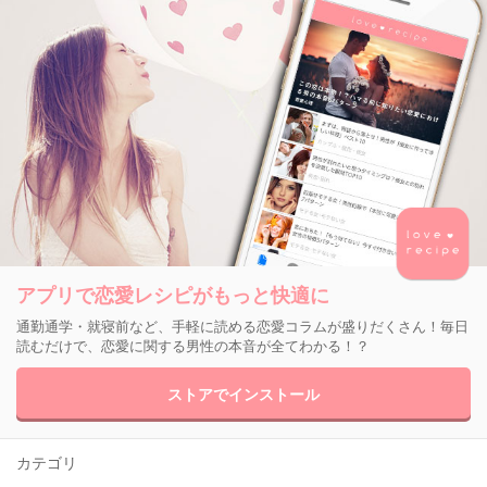
アプリで恋愛レシピがもっと快適に
通勤通学・就寝前など、手軽に読める恋愛コラムが盛りだくさん！毎日
読むだけで、恋愛に関する男性の本音が全てわかる！？
ストアでインストール
カテゴリ