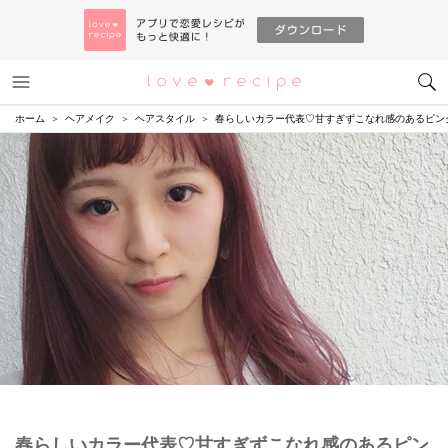
メニュー
恋愛レシピ
ホーム
ヘアメイク
ヘアスタイル
春らしいカラー代表♡甘すぎずこなれ感のあるピン
春らしいカラー代表♡甘すぎずこなれ感のあるピン