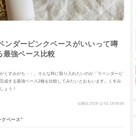
ベンダーピンクベースがいいって噂
る最強ベース比較
がくすみがち・・。そんな時に取り入れたいのが「ラベンダーピ
完成する最強ベース2種を比較してみたいとおもいます。くすみ
しょう！
公開日:
2019-12-01 19:00:00
ンクベース”