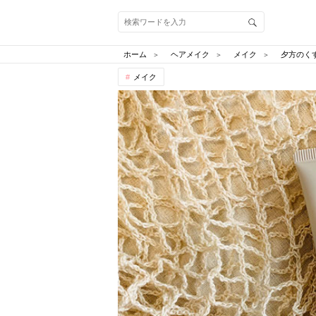
ホーム
ヘアメイク
メイク
夕方のく
メイク