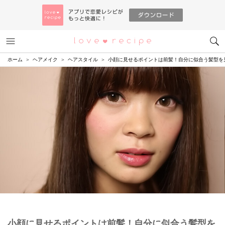
メニュー
恋愛レシピ
ホーム
ヘアメイク
ヘアスタイル
小顔に見せるポイントは前髪！自分に似合う髪型を
小顔に見せるポイントは前髪！自分に似合う髪型を