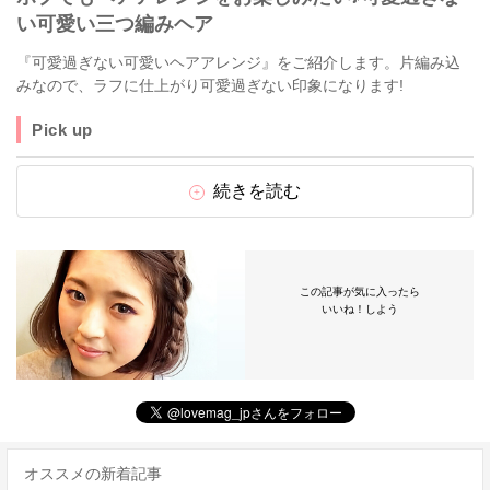
い可愛い三つ編みヘア
『可愛過ぎない可愛いヘアアレンジ』をご紹介します。片編み込
みなので、ラフに仕上がり可愛過ぎない印象になります!
Pick up
続きを読む
この記事が気に入ったら
いいね！しよう
オススメの新着記事