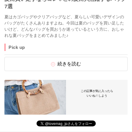
7選
夏はカゴバッグやクリアバッグなど、夏らしい可愛いデザインの
バッグがたくさんありますよね。今回は夏のバッグを買い足した
いけど、どんなバッグを買おうか迷っているという方に、おしゃ
れな夏バッグをまとめてみました♪
Pick up
続きを読む
この記事が気に入ったら
いいね！しよう