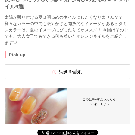
イル9選
太陽が照り付ける夏は明るめのネイルにしたくなりませんか？
様々なカラーの中でも賑やかさと開放的なイメージがあるビタミ
ンカラーは、夏のイメージにぴったりでオススメ！ 今回はその中
でも、大人女子でもできる落ち着いたオレンジネイルをご紹介し
ます♡
Pick up
続きを読む
この記事が気に入ったら
いいね！しよう