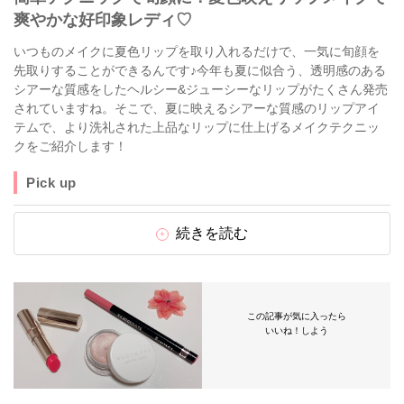
爽やかな好印象レディ♡
いつものメイクに夏色リップを取り入れるだけで、一気に旬顔を
先取りすることができるんです♪今年も夏に似合う、透明感のある
シアーな質感をしたヘルシー&ジューシーなリップがたくさん発売
されていますね。そこで、夏に映えるシアーな質感のリップアイ
テムで、より洗礼された上品なリップに仕上げるメイクテクニッ
クをご紹介します！
Pick up
続きを読む
この記事が気に入ったら
いいね！しよう