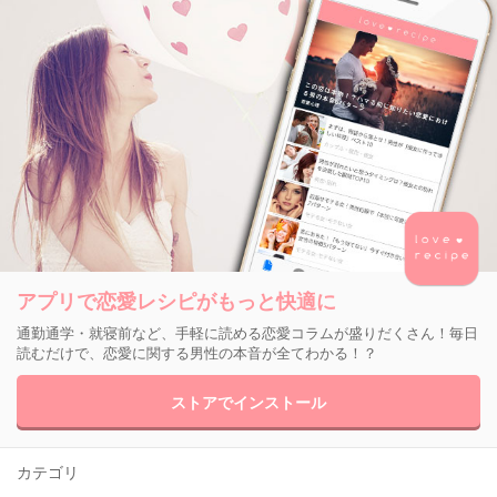
アプリで恋愛レシピがもっと快適に
通勤通学・就寝前など、手軽に読める恋愛コラムが盛りだくさん！毎日
読むだけで、恋愛に関する男性の本音が全てわかる！？
ストアでインストール
カテゴリ