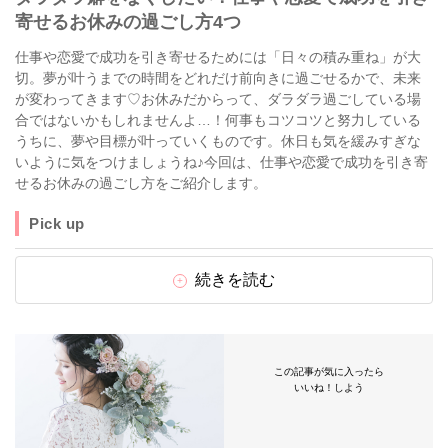
寄せるお休みの過ごし方4つ
仕事や恋愛で成功を引き寄せるためには「日々の積み重ね」が大
切。夢が叶うまでの時間をどれだけ前向きに過ごせるかで、未来
が変わってきます♡お休みだからって、ダラダラ過ごしている場
合ではないかもしれませんよ…！何事もコツコツと努力している
うちに、夢や目標が叶っていくものです。休日も気を緩みすぎな
いように気をつけましょうね♪今回は、仕事や恋愛で成功を引き寄
せるお休みの過ごし方をご紹介します。
Pick up
続きを読む
この記事が気に入ったら
いいね！しよう