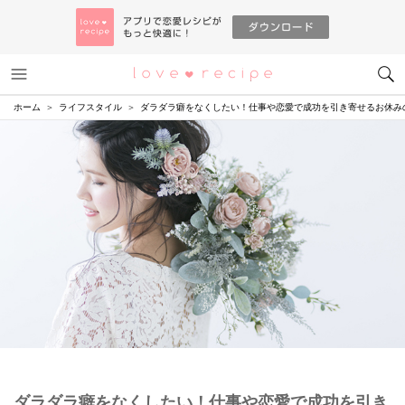
メニュー
恋愛レシピ
ホーム
ライフスタイル
ダラダラ癖をなくしたい！仕事や恋愛で成功を引き寄せるお休み
ダラダラ癖をなくしたい！仕事や恋愛で成功を引き