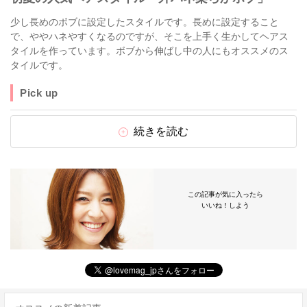
少し長めのボブに設定したスタイルです。長めに設定すること
で、ややハネやすくなるのですが、そこを上手く生かしてヘアス
タイルを作っています。ボブから伸ばし中の人にもオススメのス
タイルです。
Pick up
続きを読む
この記事が気に入ったら
いいね！しよう