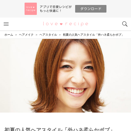
メニュー
恋愛レシピ
ホーム
ヘアメイク
ヘアスタイル
初夏の人気ヘアスタイル「外ハネ柔らかボブ」
初夏の人気ヘアスタイル「外ハネ柔らかボブ」