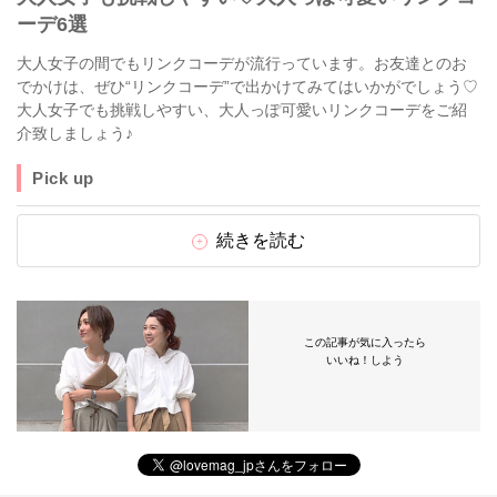
ーデ6選
大人女子の間でもリンクコーデが流行っています。お友達とのお
でかけは、ぜひ“リンクコーデ”で出かけてみてはいかがでしょう♡
大人女子でも挑戦しやすい、大人っぽ可愛いリンクコーデをご紹
介致しましょう♪
Pick up
続きを読む
この記事が気に入ったら
いいね！しよう