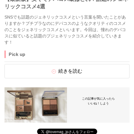
リックコスメ4選
SNSでも話題のジェネリックコスメという言葉を聞いたことがあ
りますか？プチプラなのにデパコスのようなクオリティのコスメ
のことをジェネリックコスメといいます。今回は、憧れのデパコ
スに似ていると話題のプジェネリックコスメを紹介していきま
す！
Pick up
続きを読む
この記事が気に入ったら
いいね！しよう