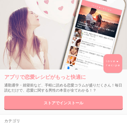
アプリで恋愛レシピがもっと快適に
通勤通学・就寝前など、手軽に読める恋愛コラムが盛りだくさん！毎日
読むだけで、恋愛に関する男性の本音が全てわかる！？
ストアでインストール
カテゴリ