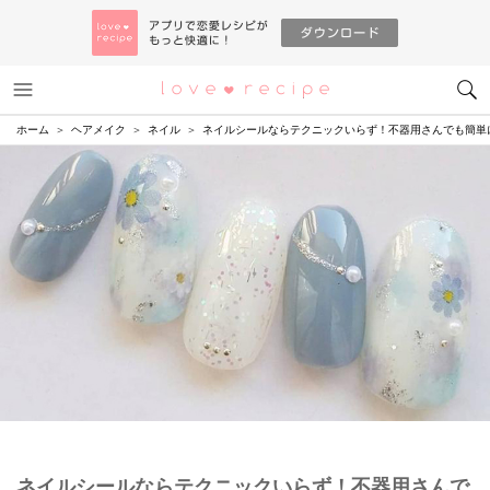
メニュー
恋愛レシピ
ホーム
ヘアメイク
ネイル
ネイルシールならテクニックいらず！不器用さんでも簡単
ネイルシールならテクニックいらず！不器用さんで