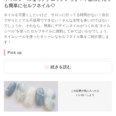
も簡単にセルフネイル♡
ネイルを可愛くしたいけど、サロンに行ってる時間がない！自分
でやりたくても不器用でできない！そんな女性も多いのではない
でしょうか。それなら、簡単にデザインネイルがつくれる“ネイル
シール”を使ったセルフネイルに挑戦してみてはいかがでしょう。
ネイルシールを使ったオシャレなセルフネイル集をご紹介致しま
す！
Pick up
続きを読む
この記事が気に入ったら
いいね！しよう