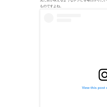
見た目が映えるようなレシピを毎日作りたい
ものですよね。
View this post