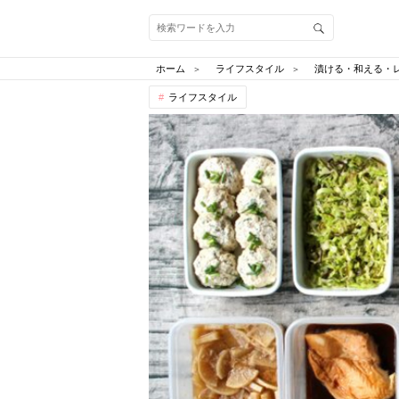
ホーム
ライフスタイル
漬ける・和える・
ライフスタイル