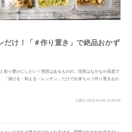
ンだけ！「＃作り置き」で絶品おかず
と彩り豊かにしたい！理想はあるものの、現実はなかなか高度で
、「漬ける・和える・レンチン」だけで出来ちゃう作り置きおか
公開日:
2019-04-06 10:00:00