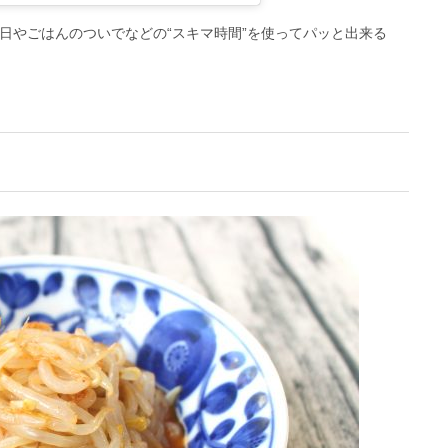
日やごはんのついでなどの“スキマ時間”を使ってパッと出来る