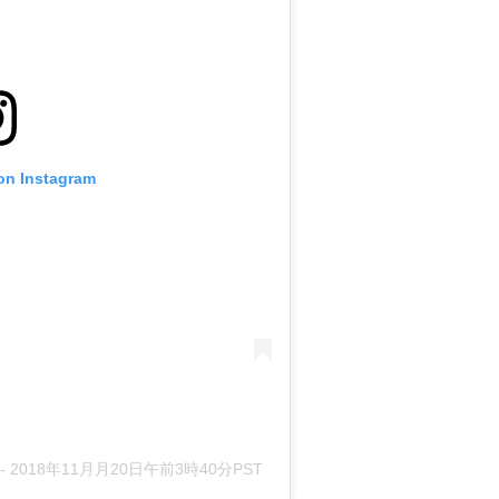
 on Instagram
-
2018年11月月20日午前3時40分PST