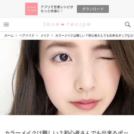
メニュー
恋愛レシピ
ホーム
ヘアメイク
メイク
カラーメイクは難しい？初心者さんでも出来るポップなカ
カラーメイクは難しい？初心者さんでも出来るポッ