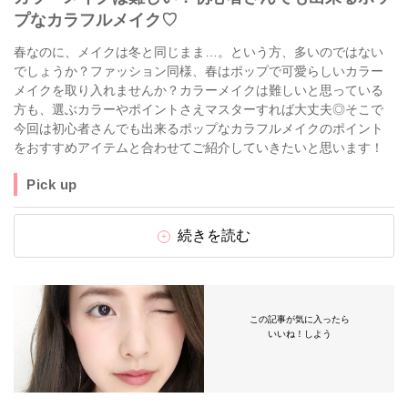
プなカラフルメイク♡
春なのに、メイクは冬と同じまま…。という方、多いのではない
でしょうか？ファッション同様、春はポップで可愛らしいカラー
メイクを取り入れませんか？カラーメイクは難しいと思っている
方も、選ぶカラーやポイントさえマスターすれば大丈夫◎そこで
今回は初心者さんでも出来るポップなカラフルメイクのポイント
をおすすめアイテムと合わせてご紹介していきたいと思います！
Pick up
続きを読む
この記事が気に入ったら
いいね！しよう