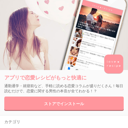
アプリで恋愛レシピがもっと快適に
通勤通学・就寝前など、手軽に読める恋愛コラムが盛りだくさん！毎日
読むだけで、恋愛に関する男性の本音が全てわかる！？
ストアでインストール
カテゴリ