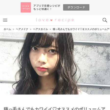
メニュー
恋愛レシピ
ホーム
ヘアメイク
ヘアスタイル
猫っ毛さんでもカワイイ♡オススメのボリュームア
猫っ毛さんでもカワイイ♡オススメのボリュームア