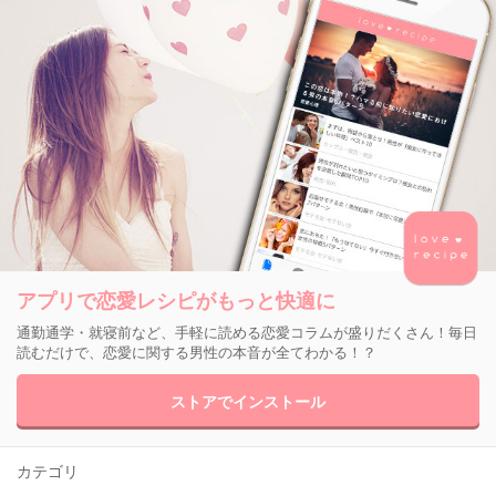
アプリで恋愛レシピがもっと快適に
通勤通学・就寝前など、手軽に読める恋愛コラムが盛りだくさん！毎日
読むだけで、恋愛に関する男性の本音が全てわかる！？
ストアでインストール
カテゴリ