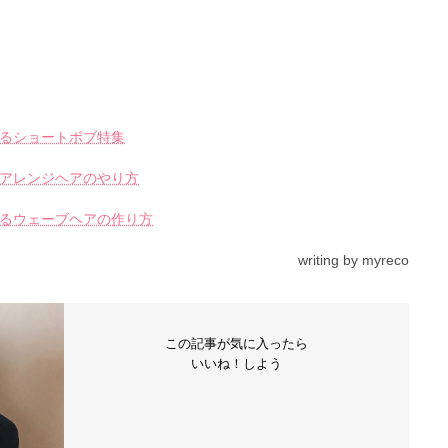
）
るショートボブ特集
アレンジヘアのやり方
るウェーブヘアの作り方
writing by myreco
この記事が気に入ったら
いいね！しよう