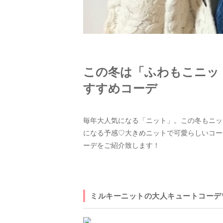
この冬は「ふわもこニッ
すすめコーデ
毎年大人気になる「ニット」。この冬もニッ
になる予感♡大きめニットで可愛らしいコー
ーデをご紹介致します！
ミルキーニットの大人キュートコーデ