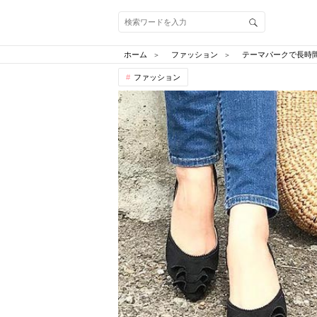
ホーム
ファッション
テーマパークで長時
ファッション