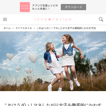
メニュー
恋愛レシピ
ホーム
ライフスタイル
これはうざい！マネしたがり女子を徹底的にかわす方法
これはうざい！マネしたがり女子を徹底的にかわす