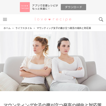
メニュー
恋愛レシピ
ホーム
ライフスタイル
マウンティング女子の腹が立つ発言の傾向と対応策
マウンティング女子の腹が立つ発言の傾向と対応策