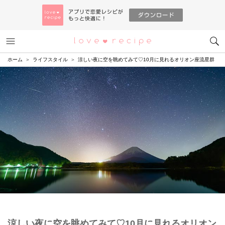
メニュー
恋愛レシピ
ホーム
ライフスタイル
涼しい夜に空を眺めてみて♡10月に見れるオリオン座流星群
涼しい夜に空を眺めてみて♡10月に見れるオリオン