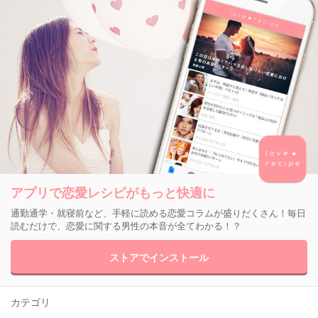
アプリで恋愛レシピがもっと快適に
通勤通学・就寝前など、手軽に読める恋愛コラムが盛りだくさん！毎日
読むだけで、恋愛に関する男性の本音が全てわかる！？
ストアでインストール
カテゴリ