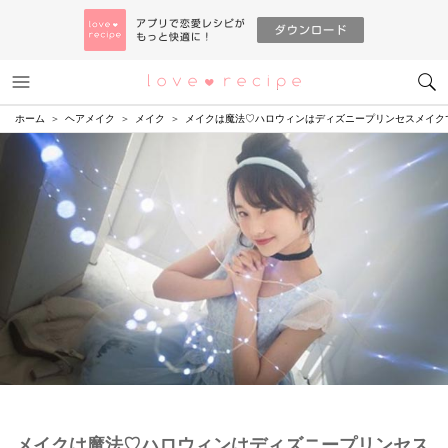
メニュー
恋愛レシピ
ホーム
ヘアメイク
メイク
メイクは魔法♡ハロウィンはディズニープリンセスメイクで
メイクは魔法♡ハロウィンはディズニープリンセス