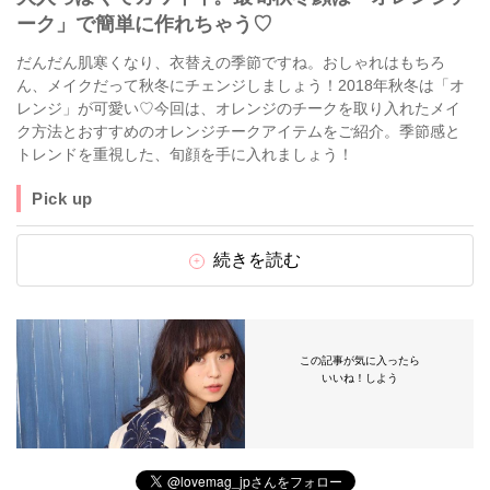
ーク」で簡単に作れちゃう♡
だんだん肌寒くなり、衣替えの季節ですね。おしゃれはもちろ
ん、メイクだって秋冬にチェンジしましょう！2018年秋冬は「オ
レンジ」が可愛い♡今回は、オレンジのチークを取り入れたメイ
ク方法とおすすめのオレンジチークアイテムをご紹介。季節感と
トレンドを重視した、旬顔を手に入れましょう！
Pick up
続きを読む
この記事が気に入ったら
いいね！しよう