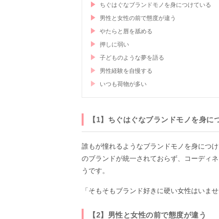
ちぐはぐなブランドモノを身につけている
男性と女性の前で態度が違う
やたらと唇を舐める
押しに弱い
子どものような夢を語る
男性経験を自慢する
いつも荷物が多い
【1】ちぐはぐなブランドモノを身に
誰もが憧れるようなブランドモノを身につけ
のブランドが統一されておらず、コーディネ
うです。
「そもそもブランド好きに硬い女性はいません
【2】男性と女性の前で態度が違う