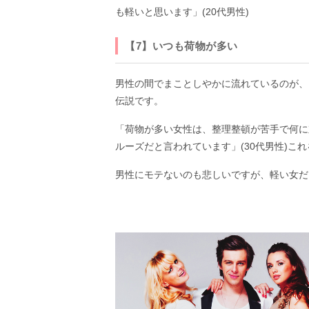
も軽いと思います」(20代男性)
【7】いつも荷物が多い
男性の間でまことしやかに流れているのが、
伝説です。
「荷物が多い女性は、整理整頓が苦手で何に
ルーズだと言われています」(30代男性)こ
男性にモテないのも悲しいですが、軽い女だ