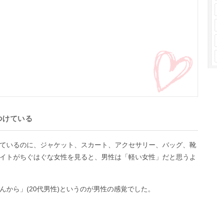
つけている
ているのに、ジャケット、スカート、アクセサリー、バッグ、靴
イトがちぐはぐな女性を見ると、男性は「軽い女性」だと思うよ
から」(20代男性)というのが男性の感覚でした。