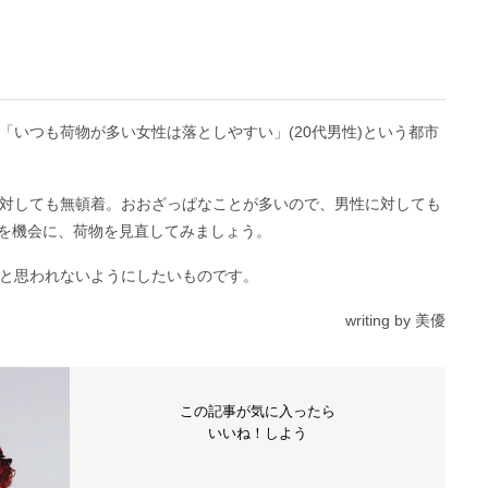
「いつも荷物が多い女性は落としやすい」(20代男性)という都市
対しても無頓着。おおざっぱなことが多いので、男性に対しても
れを機会に、荷物を見直してみましょう。
と思われないようにしたいものです。
writing by 美優
この記事が気に入ったら
いいね！しよう