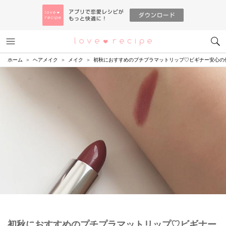
メニュー
恋愛レシピ
ホーム
ヘアメイク
メイク
初秋におすすめのプチプラマットリップ♡ビギナー安心の
初秋におすすめのプチプラマットリップ♡ビギナー