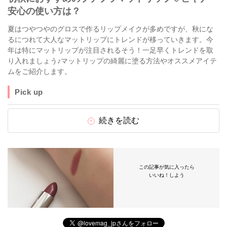
安心の使い方は？
夏はつやつやのグロスで作るリップメイクが多めですが、秋にな
るにつれて大人なマットリップにトレンドが移っていきます。今
年は特にマットリップが注目されるそう！一足早くトレンドを取
り入れましょう♪マットリップの綺麗に塗る方法やオススメアイテ
ムをご紹介します。
Pick up
続きを読む
この記事が気に入ったら
いいね！しよう